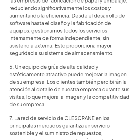
las empresas de fabricación de papel y embalaje,
reduciendo significativamente los costos y
aumentando la eficiencia. Desde el desarrollo de
software hasta el diseño y la fabricación de
equipos, gestionamos todos los servicios
internamente de forma independiente, sin
asistencia externa. Esto proporciona mayor
seguridad a su sistema de almacenamiento.
6. Un equipo de grúa de alta calidad y
estéticamente atractivo puede mejorar la imagen
de su empresa. Los clientes también percibirán la
atención al detalle de nuestra empresa durante sus
visitas, lo que mejora la imagen y la competitividad
de su empresa.
7. La red de servicio de CLESCRANE en los
principales mercados garantiza un servicio
sostenible y el suministro de repuestos,