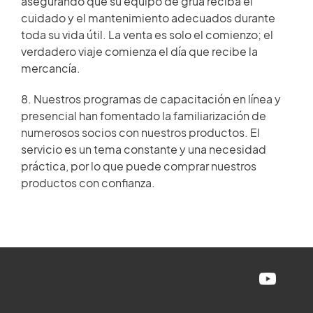
asegurando que su equipo de grúa reciba el
cuidado y el mantenimiento adecuados durante
toda su vida útil. La venta es solo el comienzo; el
verdadero viaje comienza el día que recibe la
mercancía.
8. Nuestros programas de capacitación en línea y
presencial han fomentado la familiarización de
numerosos socios con nuestros productos. El
servicio es un tema constante y una necesidad
práctica, por lo que puede comprar nuestros
productos con confianza.