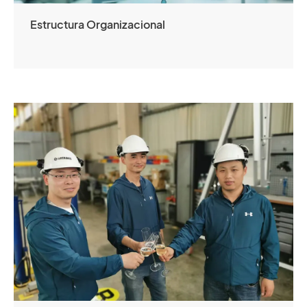
Estructura Organizacional