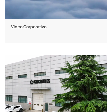
Video Corporativo