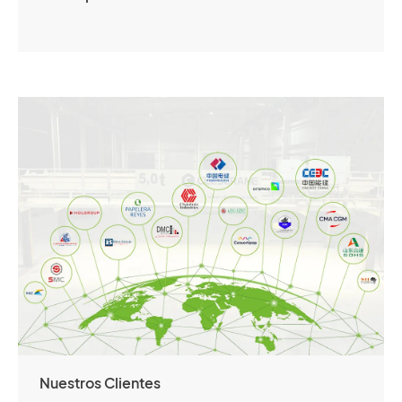
Nuestros Clientes