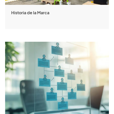
Historia de la Marca