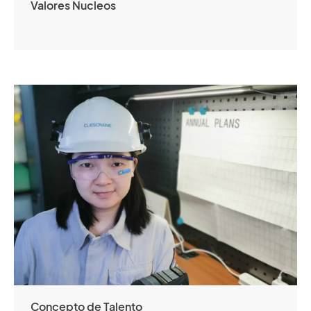
Valores Nucleos
Concepto de Talento