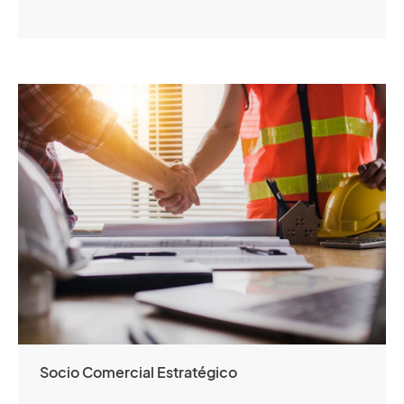
Socio Comercial Estratégico