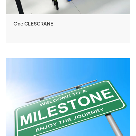
One CLESCRANE