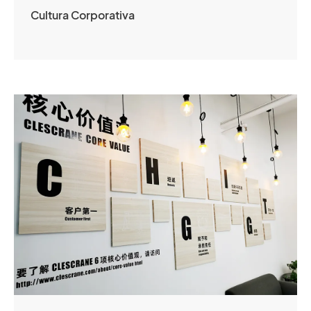
Cultura Corporativa