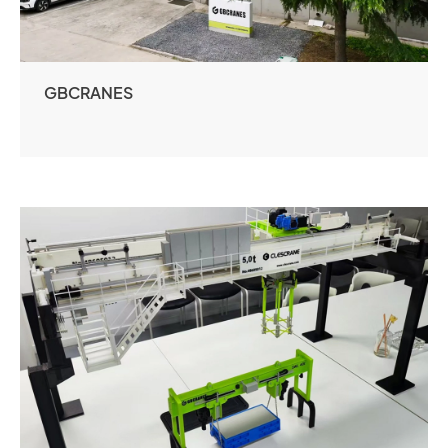
GBCRANES