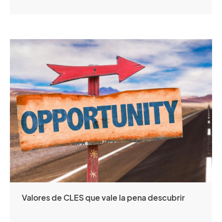
Valores de CLES que vale la pena descubrir