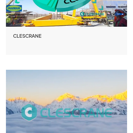
CLESCRANE