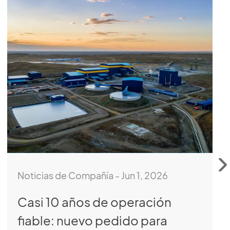
Noticias de Compañía - Jun 1, 2026
Casi 10 años de operación
fiable: nuevo pedido para