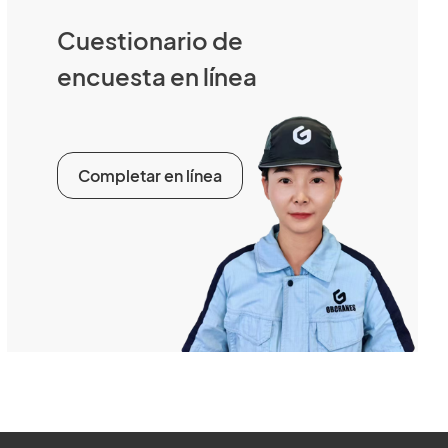
Cuestionario de
encuesta en línea
Completar en línea