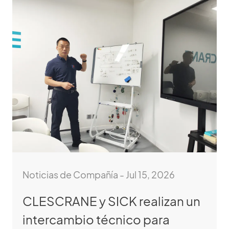
Noticias de Compañía - Jul 15, 2026
CLESCRANE y SICK realizan un
intercambio técnico para