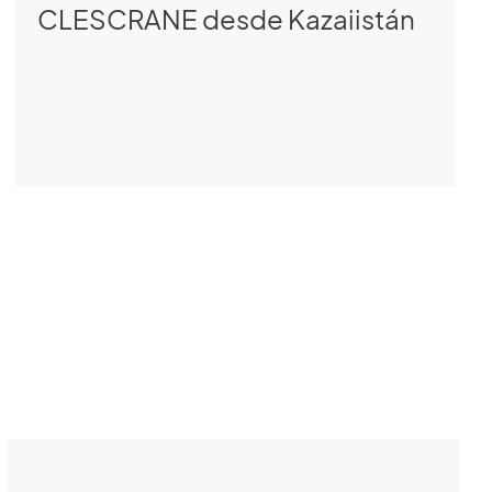
CLESCRANE desde Kazajistán