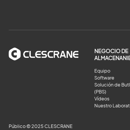
NEGOCIO DE
ALMACENANI
Equipo
Software
Solución de But
(PBS)
Vídeos
Nuestro Laborat
Público © 2025 CLESCRANE