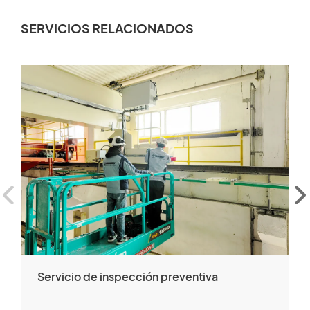
SERVICIOS RELACIONADOS
Servicio de inspección preventiva